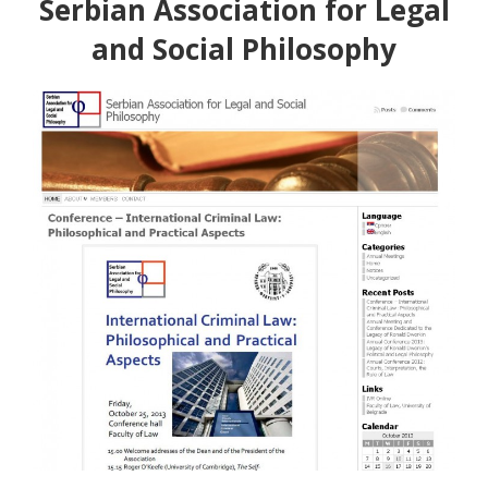
Serbian Association for Legal
and Social Philosophy