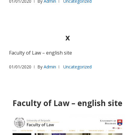
01/01/2020
By
Admin
Uncategorized
x
Faculty of Law – english site
01/01/2020
By
Admin
Uncategorized
Faculty of Law – english site