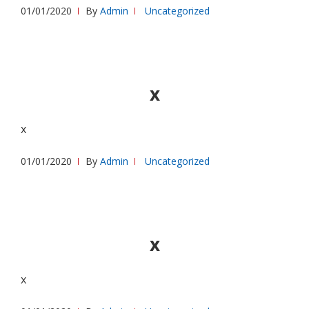
01/01/2020
By
Admin
Uncategorized
x
x
01/01/2020
By
Admin
Uncategorized
x
x