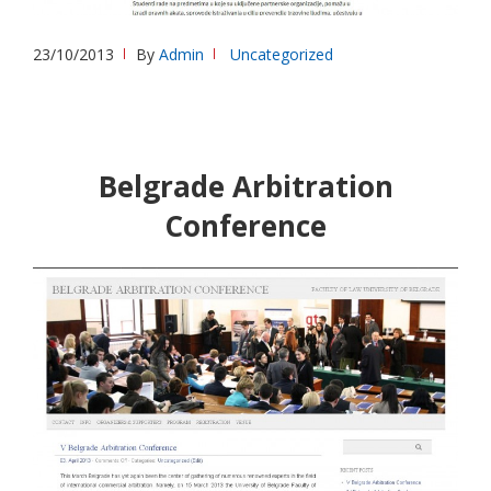
23/10/2013
By
Admin
Uncategorized
Belgrade Arbitration
Conference