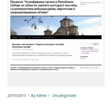
23/10/2013
By
Admin
Uncategorized