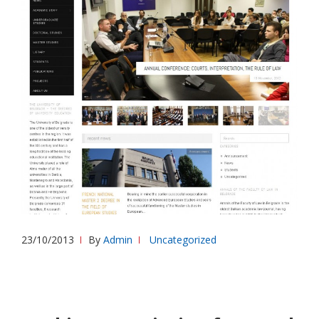
23/10/2013
By
Admin
Uncategorized