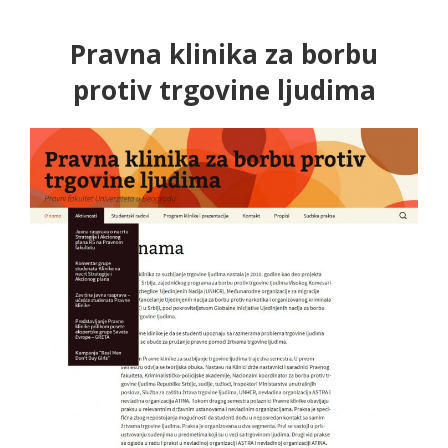
Pravna klinika za borbu
protiv trgovine ljudima